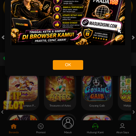
IDR
12,695,220,232
HOT GAMES
SLOTS
LIVE CASINO
RACE
TOGEL
OL
Game Populer
OK
Gates of Olympus POP
Treasures of Aztec
Goyang Gaib
Mahjong 
Beranda
Promosi
Masuk
Hubungi Kami
Akun Saya